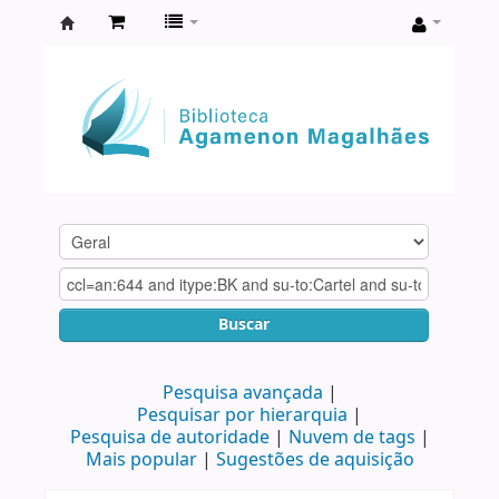
Biblioteca
Agamenon
Magalhães
Buscar
Pesquisa avançada
Pesquisar por hierarquia
Pesquisa de autoridade
Nuvem de tags
Mais popular
Sugestões de aquisição