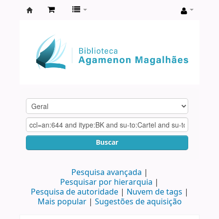
Biblioteca
Agamenon
Magalhães
Buscar
Pesquisa avançada
Pesquisar por hierarquia
Pesquisa de autoridade
Nuvem de tags
Mais popular
Sugestões de aquisição