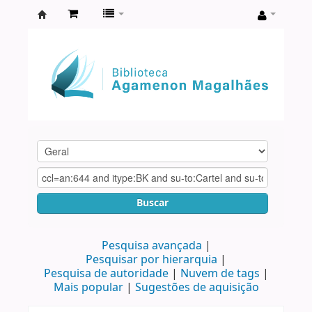
Biblioteca
Agamenon
Magalhães
Buscar
Pesquisa avançada
Pesquisar por hierarquia
Pesquisa de autoridade
Nuvem de tags
Mais popular
Sugestões de aquisição