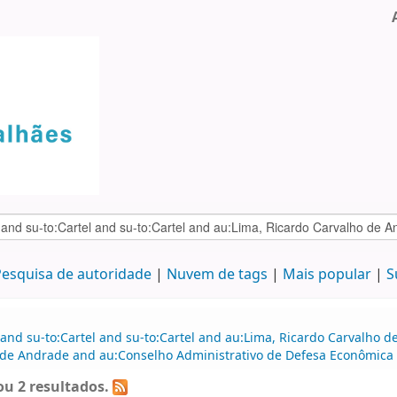
esquisa de autoridade
Nuvem de tags
Mais popular
S
 and su-to:Cartel and su-to:Cartel and au:Lima, Ricardo Carvalho
 de Andrade and au:Conselho Administrativo de Defesa Econômica
u 2 resultados.