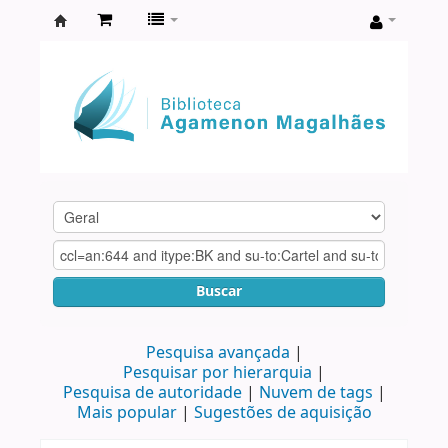
Biblioteca
Agamenon
Magalhães
Buscar
Pesquisa avançada
Pesquisar por hierarquia
Pesquisa de autoridade
Nuvem de tags
Mais popular
Sugestões de aquisição