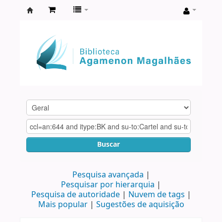
Biblioteca
Agamenon
Magalhães
Buscar
Pesquisa avançada
Pesquisar por hierarquia
Pesquisa de autoridade
Nuvem de tags
Mais popular
Sugestões de aquisição