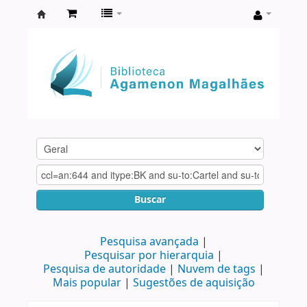
Biblioteca
Agamenon
Magalhães
Buscar
Pesquisa avançada
Pesquisar por hierarquia
Pesquisa de autoridade
Nuvem de tags
Mais popular
Sugestões de aquisição