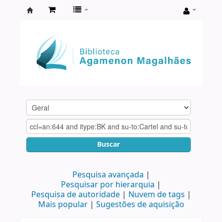
Biblioteca
Agamenon
Magalhães
Buscar
Pesquisa avançada
Pesquisar por hierarquia
Pesquisa de autoridade
Nuvem de tags
Mais popular
Sugestões de aquisição