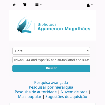
Biblioteca
Agamenon
Magalhães
Buscar
Pesquisa avançada
Pesquisar por hierarquia
Pesquisa de autoridade
Nuvem de tags
Mais popular
Sugestões de aquisição