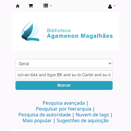
Biblioteca
Agamenon
Magalhães
Buscar
Pesquisa avançada
Pesquisar por hierarquia
Pesquisa de autoridade
Nuvem de tags
Mais popular
Sugestões de aquisição