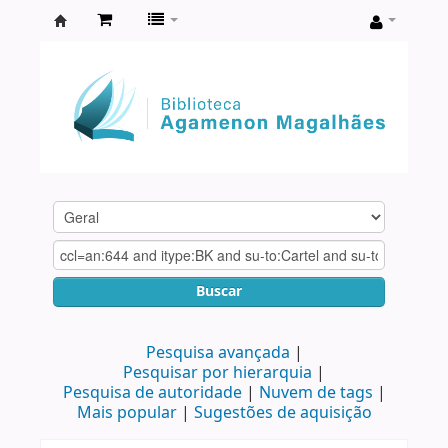
Biblioteca
Agamenon
Magalhães
Buscar
Pesquisa avançada
Pesquisar por hierarquia
Pesquisa de autoridade
Nuvem de tags
Mais popular
Sugestões de aquisição