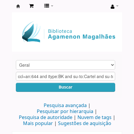
Biblioteca
Agamenon
Magalhães
Buscar
Pesquisa avançada
Pesquisar por hierarquia
Pesquisa de autoridade
Nuvem de tags
Mais popular
Sugestões de aquisição