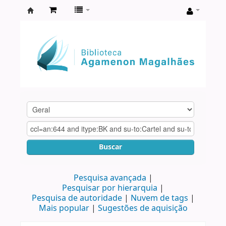
Biblioteca
Agamenon
Magalhães
Buscar
Pesquisa avançada
Pesquisar por hierarquia
Pesquisa de autoridade
Nuvem de tags
Mais popular
Sugestões de aquisição