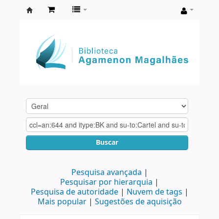
Biblioteca
Agamenon
Magalhães
Buscar
Pesquisa avançada
Pesquisar por hierarquia
Pesquisa de autoridade
Nuvem de tags
Mais popular
Sugestões de aquisição