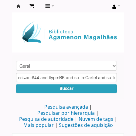
Biblioteca
Agamenon
Magalhães
Buscar
Pesquisa avançada
Pesquisar por hierarquia
Pesquisa de autoridade
Nuvem de tags
Mais popular
Sugestões de aquisição