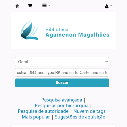
Biblioteca
Agamenon
Magalhães
Buscar
Pesquisa avançada
Pesquisar por hierarquia
Pesquisa de autoridade
Nuvem de tags
Mais popular
Sugestões de aquisição