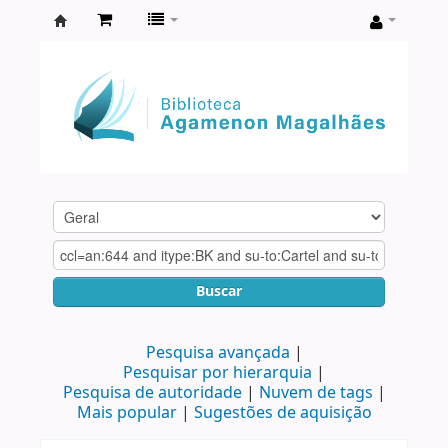
Biblioteca
Agamenon
Magalhães
Buscar
Pesquisa avançada
Pesquisar por hierarquia
Pesquisa de autoridade
Nuvem de tags
Mais popular
Sugestões de aquisição