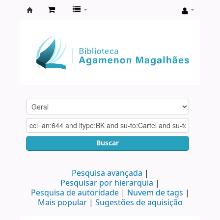
Biblioteca
Agamenon
Magalhães
Buscar
Pesquisa avançada
Pesquisar por hierarquia
Pesquisa de autoridade
Nuvem de tags
Mais popular
Sugestões de aquisição