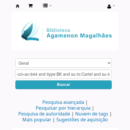
Biblioteca
Agamenon
Magalhães
Buscar
Pesquisa avançada
Pesquisar por hierarquia
Pesquisa de autoridade
Nuvem de tags
Mais popular
Sugestões de aquisição