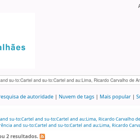
esquisa de autoridade
Nuvem de tags
Mais popular
S
 and su-to:Cartel and su-to:Cartel and au:Lima, Ricardo Carvalho
ência and su-to:Cartel and su-to:Cartel and au:Lima, Ricardo Carv
u 2 resultados.