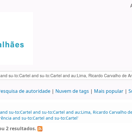
esquisa de autoridade
Nuvem de tags
Mais popular
S
 and su-to:Cartel and su-to:Cartel and au:Lima, Ricardo Carvalho
ncia and su-to:Cartel and su-to:Cartel'
u 2 resultados.