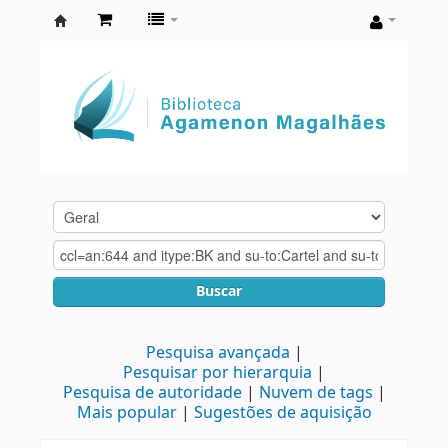
Biblioteca
Agamenon
Magalhães
Buscar
Pesquisa avançada
Pesquisar por hierarquia
Pesquisa de autoridade
Nuvem de tags
Mais popular
Sugestões de aquisição