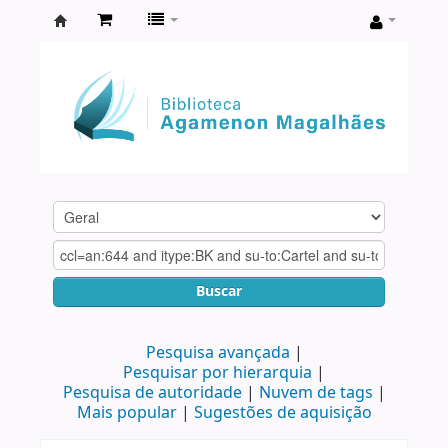
Biblioteca
Agamenon
Magalhães
Buscar
Pesquisa avançada
Pesquisar por hierarquia
Pesquisa de autoridade
Nuvem de tags
Mais popular
Sugestões de aquisição