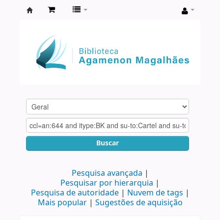
Biblioteca
Agamenon
Magalhães
Buscar
Pesquisa avançada
Pesquisar por hierarquia
Pesquisa de autoridade
Nuvem de tags
Mais popular
Sugestões de aquisição