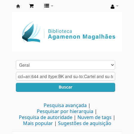
Biblioteca
Agamenon
Magalhães
Buscar
Pesquisa avançada
Pesquisar por hierarquia
Pesquisa de autoridade
Nuvem de tags
Mais popular
Sugestões de aquisição