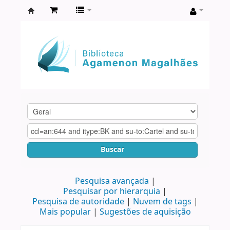
Biblioteca
Agamenon
Magalhães
Buscar
Pesquisa avançada
Pesquisar por hierarquia
Pesquisa de autoridade
Nuvem de tags
Mais popular
Sugestões de aquisição