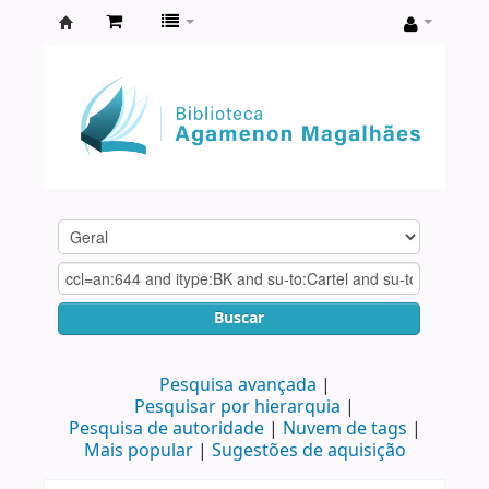
Biblioteca
Agamenon
Magalhães
Buscar
Pesquisa avançada
Pesquisar por hierarquia
Pesquisa de autoridade
Nuvem de tags
Mais popular
Sugestões de aquisição