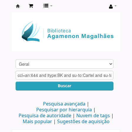
Biblioteca
Agamenon
Magalhães
Buscar
Pesquisa avançada
Pesquisar por hierarquia
Pesquisa de autoridade
Nuvem de tags
Mais popular
Sugestões de aquisição