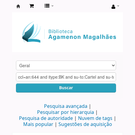
Biblioteca
Agamenon
Magalhães
Buscar
Pesquisa avançada
Pesquisar por hierarquia
Pesquisa de autoridade
Nuvem de tags
Mais popular
Sugestões de aquisição