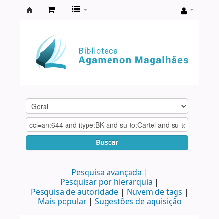
Biblioteca
Agamenon
Magalhães
Buscar
Pesquisa avançada
Pesquisar por hierarquia
Pesquisa de autoridade
Nuvem de tags
Mais popular
Sugestões de aquisição