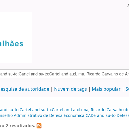
esquisa de autoridade
Nuvem de tags
Mais popular
S
 and su-to:Cartel and su-to:Cartel and au:Lima, Ricardo Carvalho
selho Administrativo de Defesa Econômica CADE and su-to:Defesa 
u 2 resultados.