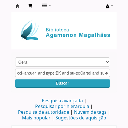
Biblioteca
Agamenon
Magalhães
Buscar
Pesquisa avançada
Pesquisar por hierarquia
Pesquisa de autoridade
Nuvem de tags
Mais popular
Sugestões de aquisição