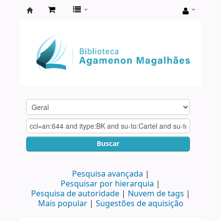
Biblioteca
Agamenon
Magalhães
Buscar
Pesquisa avançada
Pesquisar por hierarquia
Pesquisa de autoridade
Nuvem de tags
Mais popular
Sugestões de aquisição