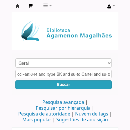
Biblioteca
Agamenon
Magalhães
Buscar
Pesquisa avançada
Pesquisar por hierarquia
Pesquisa de autoridade
Nuvem de tags
Mais popular
Sugestões de aquisição