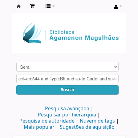
Biblioteca
Agamenon
Magalhães
Buscar
Pesquisa avançada
Pesquisar por hierarquia
Pesquisa de autoridade
Nuvem de tags
Mais popular
Sugestões de aquisição