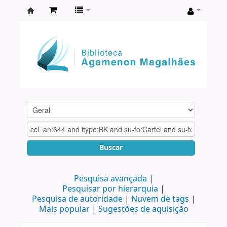
Biblioteca
Agamenon
Magalhães
Buscar
Pesquisa avançada
Pesquisar por hierarquia
Pesquisa de autoridade
Nuvem de tags
Mais popular
Sugestões de aquisição