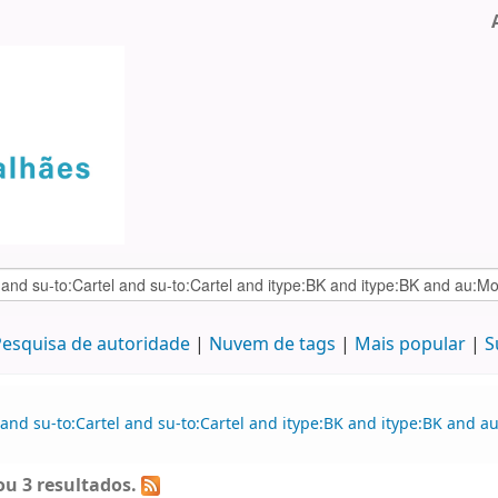
esquisa de autoridade
Nuvem de tags
Mais popular
S
 and su-to:Cartel and su-to:Cartel and itype:BK and itype:BK and 
u 3 resultados.