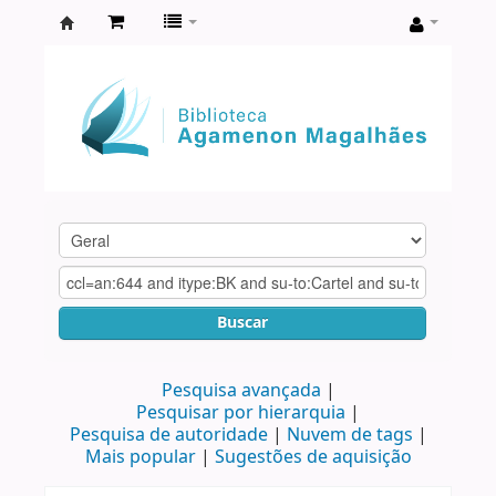
Biblioteca
Agamenon
Magalhães
Buscar
Pesquisa avançada
Pesquisar por hierarquia
Pesquisa de autoridade
Nuvem de tags
Mais popular
Sugestões de aquisição