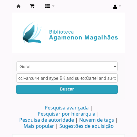
Biblioteca
Agamenon
Magalhães
Buscar
Pesquisa avançada
Pesquisar por hierarquia
Pesquisa de autoridade
Nuvem de tags
Mais popular
Sugestões de aquisição