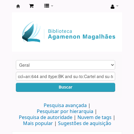
Biblioteca
Agamenon
Magalhães
Buscar
Pesquisa avançada
Pesquisar por hierarquia
Pesquisa de autoridade
Nuvem de tags
Mais popular
Sugestões de aquisição