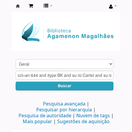
Biblioteca
Agamenon
Magalhães
Buscar
Pesquisa avançada
Pesquisar por hierarquia
Pesquisa de autoridade
Nuvem de tags
Mais popular
Sugestões de aquisição