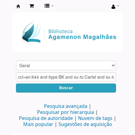
Biblioteca
Agamenon
Magalhães
Buscar
Pesquisa avançada
Pesquisar por hierarquia
Pesquisa de autoridade
Nuvem de tags
Mais popular
Sugestões de aquisição