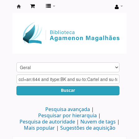
Biblioteca
Agamenon
Magalhães
Buscar
Pesquisa avançada
Pesquisar por hierarquia
Pesquisa de autoridade
Nuvem de tags
Mais popular
Sugestões de aquisição