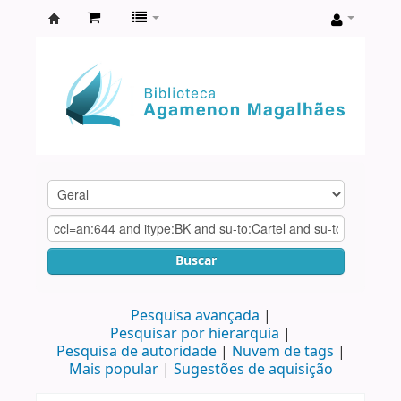
Biblioteca
Agamenon
Magalhães
Buscar
Pesquisa avançada
Pesquisar por hierarquia
Pesquisa de autoridade
Nuvem de tags
Mais popular
Sugestões de aquisição