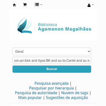
Biblioteca
Agamenon
Magalhães
Buscar
Pesquisa avançada
Pesquisar por hierarquia
Pesquisa de autoridade
Nuvem de tags
Mais popular
Sugestões de aquisição