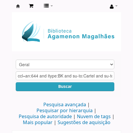
Biblioteca
Agamenon
Magalhães
Buscar
Pesquisa avançada
Pesquisar por hierarquia
Pesquisa de autoridade
Nuvem de tags
Mais popular
Sugestões de aquisição