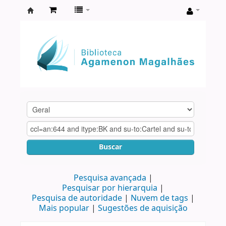
Biblioteca
Agamenon
Magalhães
Buscar
Pesquisa avançada
Pesquisar por hierarquia
Pesquisa de autoridade
Nuvem de tags
Mais popular
Sugestões de aquisição