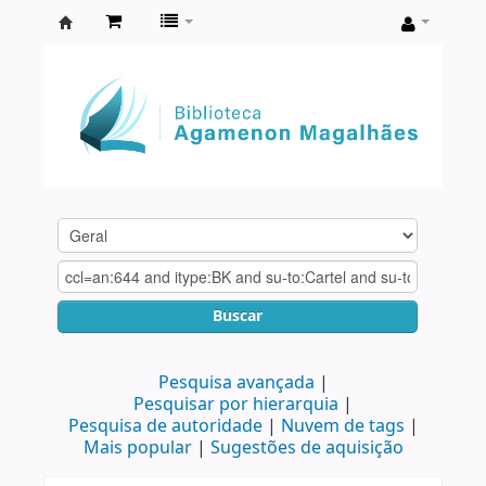
Biblioteca
Agamenon
Magalhães
Buscar
Pesquisa avançada
Pesquisar por hierarquia
Pesquisa de autoridade
Nuvem de tags
Mais popular
Sugestões de aquisição