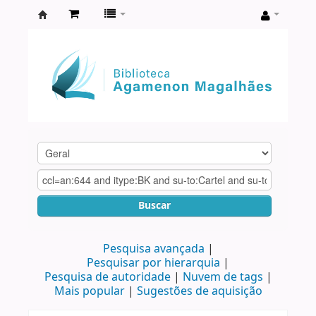
Biblioteca
Agamenon
Magalhães
Buscar
Pesquisa avançada
Pesquisar por hierarquia
Pesquisa de autoridade
Nuvem de tags
Mais popular
Sugestões de aquisição