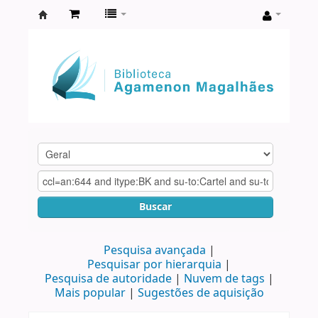
Biblioteca
Agamenon
Magalhães
Buscar
Pesquisa avançada
Pesquisar por hierarquia
Pesquisa de autoridade
Nuvem de tags
Mais popular
Sugestões de aquisição